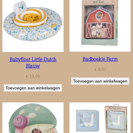
Badboekje Farm
Babyfloat Little Dutch
Blauw
€
9,50
€
19,99
Toevoegen aan winkelwagen
Toevoegen aan winkelwagen