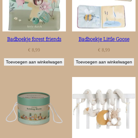
Badboekje forest friends
Badboekje Little Goose
€
8,99
€
8,99
Toevoegen aan winkelwagen
Toevoegen aan winkelwagen