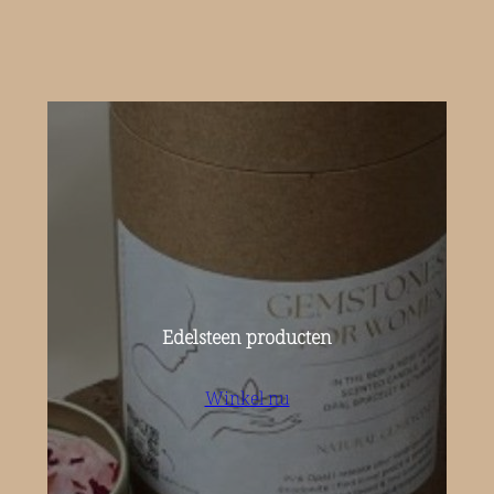
Edelsteen producten
Winkel nu