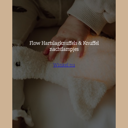
Flow Hartslagknuffels & Knuffel
nachtlampjes
Winkel nu