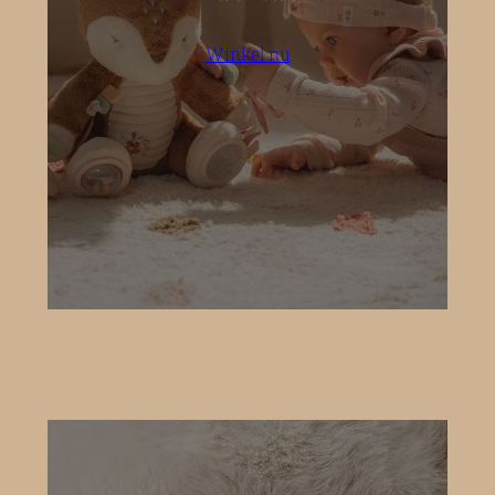
Winkel nu