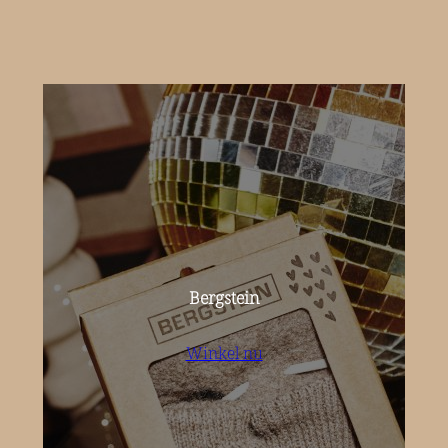
Bergstein
Winkel nu