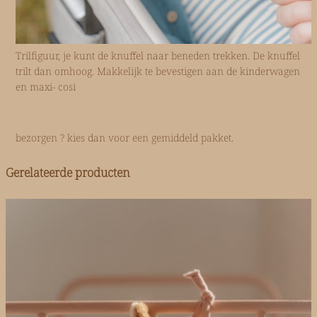
Trilfiguur, je kunt de knuffel naar beneden trekken. De knuffel
trilt dan omhoog. Makkelijk te bevestigen aan de kinderwagen
en maxi- cosi
bezorgen ? kies dan voor een gemiddeld pakket.
Gerelateerde producten