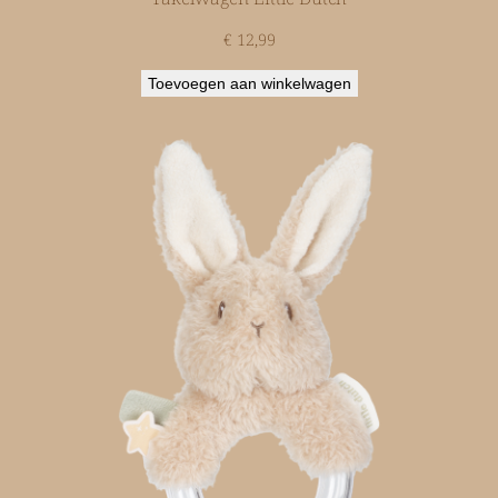
€
12,99
Toevoegen aan winkelwagen