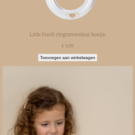
Little Dutch ringrammelaar konijn
€
9,99
Toevoegen aan winkelwagen