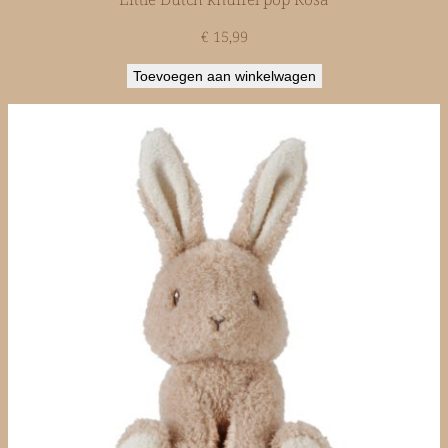
€
15,99
Toevoegen aan winkelwagen